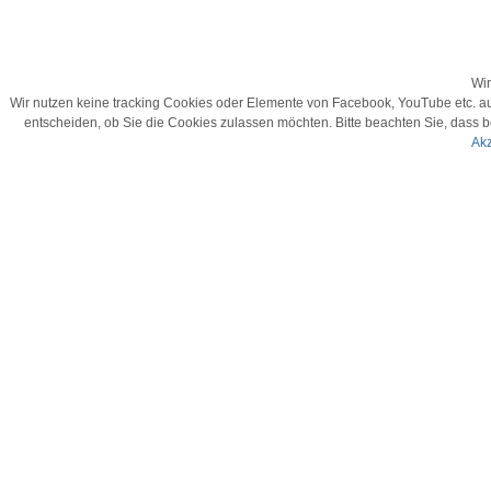
Wir
Wir nutzen keine tracking Cookies oder Elemente von Facebook, YouTube etc. auf d
entscheiden, ob Sie die Cookies zulassen möchten. Bitte beachten Sie, dass b
Akz