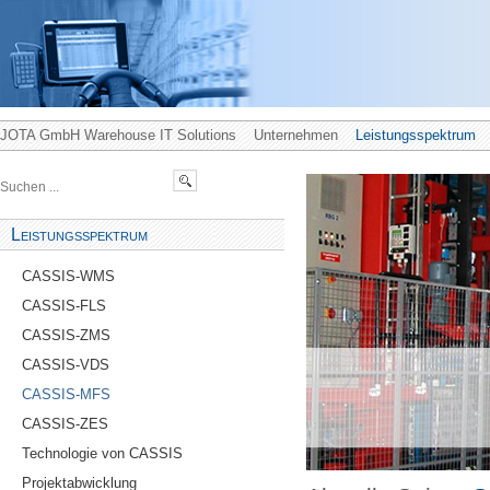
JOTA GmbH Warehouse IT Solutions
Unternehmen
Leistungsspektrum
Leistungsspektrum
CASSIS-WMS
CASSIS-FLS
CASSIS-ZMS
CASSIS-VDS
CASSIS-MFS
CASSIS-ZES
Technologie von CASSIS
Projektabwicklung